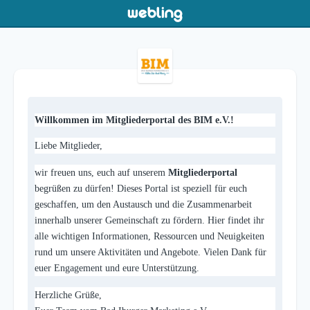
Willkommen im Mitgliederportal des BIM e.V.!
Liebe Mitglieder,
wir freuen uns, euch auf unserem
Mitgliederportal
begrüßen zu dürfen! Dieses Portal ist speziell für euch
geschaffen, um den Austausch und die Zusammenarbeit
innerhalb unserer Gemeinschaft zu fördern. Hier findet ihr
alle wichtigen Informationen, Ressourcen und Neuigkeiten
rund um unsere Aktivitäten und Angebote. Vielen Dank für
euer Engagement und eure Unterstützung.
Herzliche Grüße,